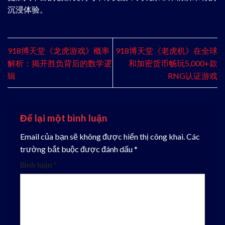
沉浸体验。
918博天堂《龙虎游戏》概率
918博天堂《老虎机》在全球
解析：揭开胜负背后的数学逻
和加密货币畅玩5,000+款
辑
RNG认证游戏
Để lại một bình luận
Email của bạn sẽ không được hiển thị công khai.
Các
trường bắt buộc được đánh dấu
*
Bình luận
*