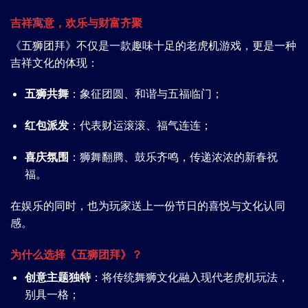
吉祥寓意，欢乐与财富齐聚
《五狮团拜》不仅是一款趣味十足的老虎机游戏，更是一种
吉祥文化的体现：
五狮共舞
：象征团圆、和谐与五福临门；
红包派发
：代表财运滚滚、福气连连；
喜庆氛围
：狮舞翻腾、鼓乐齐鸣，传递浓浓的新春祝
福。
在娱乐的同时，也为玩家送上一份节日的喜悦与文化认同
感。
为什么选择《五狮团拜》？
创意主题独特
：将传统舞狮文化融入现代老虎机玩法，
别具一格；