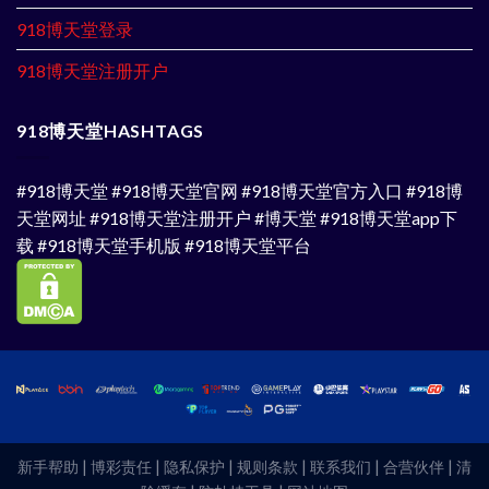
918博天堂登录
918博天堂注册开户
918博天堂HASHTAGS
#918博天堂 #918博天堂官网 #918博天堂官方入口 #918博
天堂网址 #918博天堂注册开户 #博天堂 #918博天堂app下
载 #918博天堂手机版 #918博天堂平台
新手帮助 | 博彩责任 | 隐私保护 | 规则条款 | 联系我们 | 合营伙伴 | 清