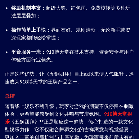
奖励机制丰富
：超级大奖、红包雨、免费旋转等多种玩
法层层叠加；
操作简单上手快
：界面友好、规则清晰，无论新手或资
深玩家都能轻松掌握；
平台服务一流
：918博天堂在技术支持、资金安全与用户
体验方面行业领先。
正是这些优势，让《五狮团拜》自上线以来便人气飙升，迅
速成为918博天堂的王牌产品之一。
总结
随着线上娱乐不断升级，玩家对游戏的期望不仅停留在刺激
体验，更希望能感受到文化共鸣与节庆氛围。
918博天堂娱
乐
《五狮团拜》**正是顺应这一趋势，倾心打造的一款文化
型娱乐力作：它不仅融合舞狮文化的吉祥寓意与视觉盛宴，
更加入丰富的创新机制与丰厚奖励，为玩家带来前所未有的